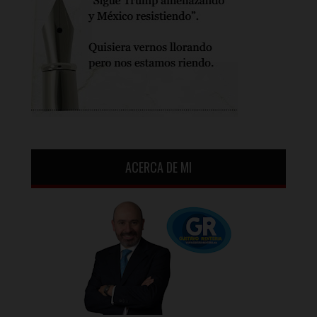
ACERCA DE MI