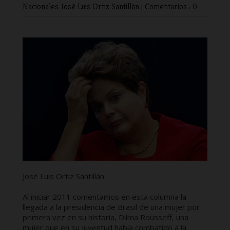
Nacionales
José Luis Ortiz Santillán
|
Comentarios : 0
José Luis Ortiz Santillán
Al iniciar 2011 comentamos en esta columna la
llegada a la presidencia de Brasil de una mujer por
primera vez en su historia, Dilma Rousseff, una
mujer que en su juventud había combatido a la