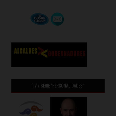
TV / SERIE "PERSONALIDADES"