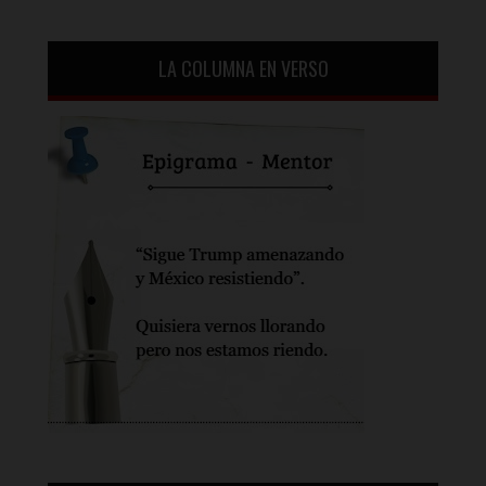
LA COLUMNA EN VERSO