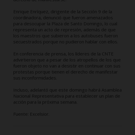
Enrique Enríquez, dirigente de la Sección 9 de la
coordinadora, denunció que fueron amenazados
para desocupar la Plaza de Santo Domingo, lo cual
representa un acto de represión, además de que
los maestros que subieron a los autobuses fueron
secuestrados porque no pudieron hablar con ellos.
En conferencia de prensa, los líderes de la CNTE
advirtieron que a pesar de los atropellos de los que
fueron objeto no van a desistir en continuar con sus
protestas porque tienen el derecho de manifestar
sus inconformidades.
Incluso, adelantó que este domingo habrá Asamblea
Nacional Representativa para establecer un plan de
acción para la próxima semana.
Fuente: Excelsior.