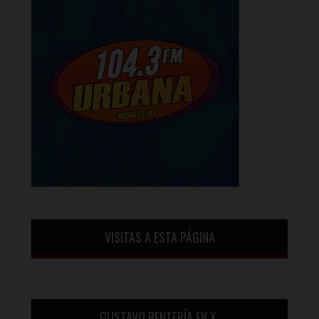
VISITAS A ESTA PÁGINA
GUSTAVO RENTERÍA EN X.