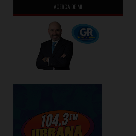
ACERCA DE MI