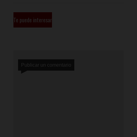
Te puede interesar
Publicar un comentario