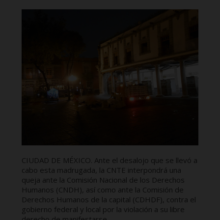
CIUDAD DE MÉXICO. Ante el desalojo que se llevó a
cabo esta madrugada, la CNTE interpondrá una
queja ante la Comisión Nacional de los Derechos
Humanos (CNDH), así como ante la Comisión de
Derechos Humanos de la capital (CDHDF), contra el
gobierno federal y local por la violación a su libre
derecho de manifestarse.