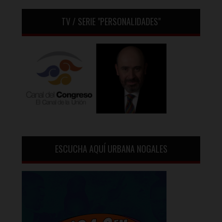
TV / SERIE "PERSONALIDADES"
ESCUCHA AQUÍ URBANA NOGALES