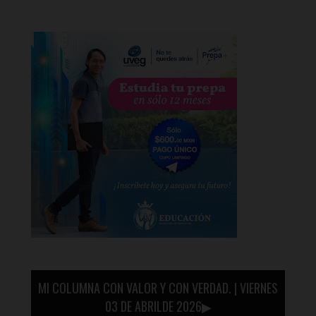
MI COLUMNA CON VALOR Y CON VERDAD. | VIERNES
03 DE ABRILDE 2026▶