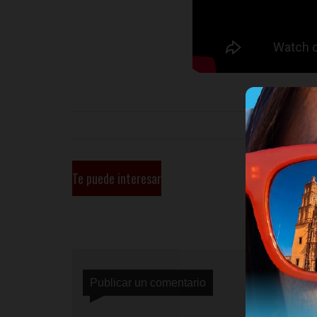
Te puede interesar
Publicar un comentario