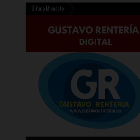
Último Momento