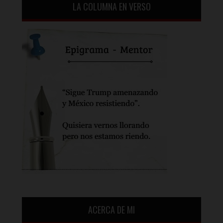
LA COLUMNA EN VERSO
ACERCA DE MI