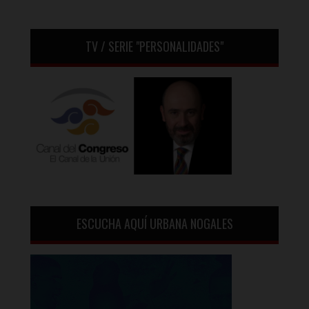
TV / SERIE "PERSONALIDADES"
ESCUCHA AQUÍ URBANA NOGALES