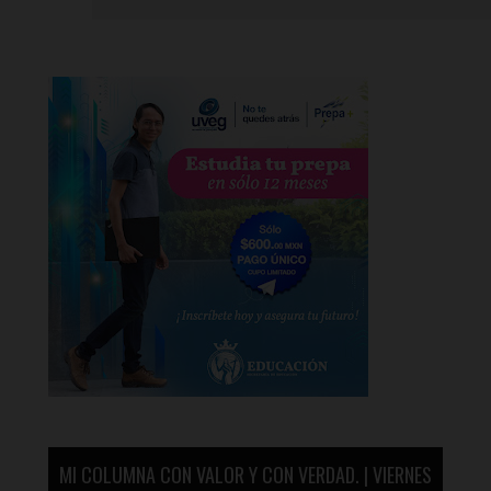
MI COLUMNA CON VALOR Y CON VERDAD. | VIERNES