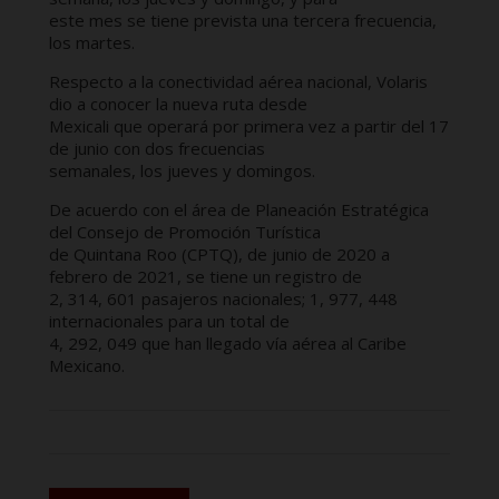
este mes se tiene prevista una tercera frecuencia,
los martes.
Respecto a la conectividad aérea nacional, Volaris
dio a conocer la nueva ruta desde
Mexicali que operará por primera vez a partir del 17
de junio con dos frecuencias
semanales, los jueves y domingos.
De acuerdo con el área de Planeación Estratégica
del Consejo de Promoción Turística
de Quintana Roo (CPTQ), de junio de 2020 a
febrero de 2021, se tiene un registro de
2, 314, 601 pasajeros nacionales; 1, 977, 448
internacionales para un total de
4, 292, 049 que han llegado vía aérea al Caribe
Mexicano.