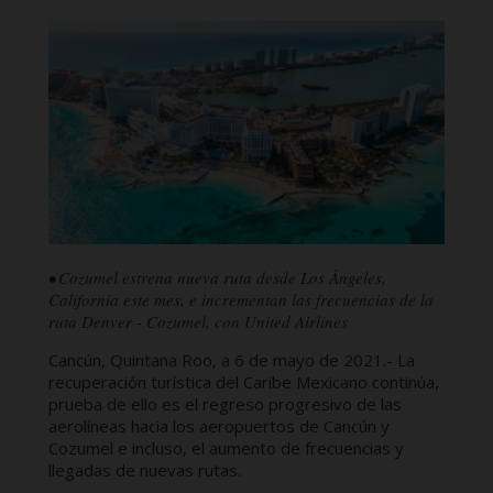
• Cozumel estrena nueva ruta desde Los Ángeles,
California este mes, e incrementan las frecuencias de la
ruta Denver - Cozumel, con United Airlines
Cancún, Quintana Roo, a 6 de mayo de 2021.- La
recuperación turística del Caribe Mexicano continúa,
prueba de ello es el regreso progresivo de las
aerolíneas hacia los aeropuertos de Cancún y
Cozumel e incluso, el aumento de frecuencias y
llegadas de nuevas rutas.