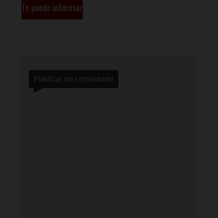
Te puede interesar
Publicar un comentario