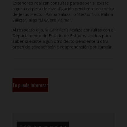
Exteriores realizan consultas para saber si existe
alguna carpeta de investigación pendiente en contra
de Jesús Héctor Palma Salazar o Héctor Luis Palma
Salazar, alias “El Güero Palma".
Al respecto dijo, la Cancillería realiza consultas con el
Departamento de Estado de Estados Unidos para
saber si existe algún otro delito pendiente u otra
orden de aprehensión o reaprehensión por cumplir.
Te puede interesar
Publicar un comentario