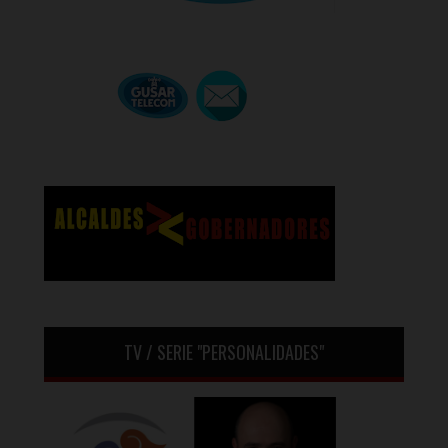
TV / SERIE "PERSONALIDADES"