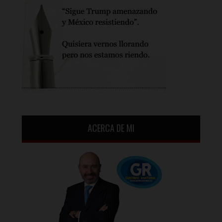
ACERCA DE MI