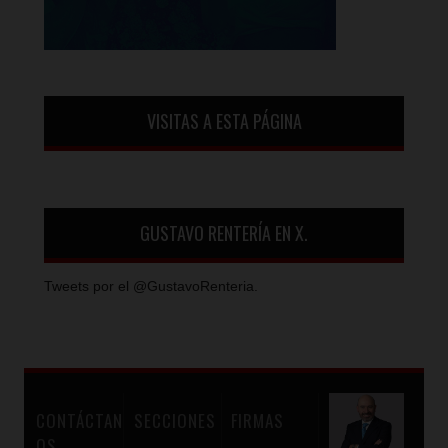
VISITAS A ESTA PÁGINA
GUSTAVO RENTERÍA EN X.
Tweets por el @GustavoRenteria.
CONTÁCTAN
SECCIONES
FIRMAS
OS