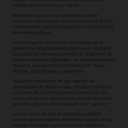
salud lo hicieron en 7.4 por ciento.
Rodríguez expuso la necesidad de redoblar
esfuerzos para atender otros delitos como el robo
a transeúntes, violencia familiar y los cometidos por
servidores públicos.
Destacó que la colaboración coordinada con el
gobierno estatal también ha dado como resultado
el traslado de personas privadas de su libertad de
penales estatales a federales, así como la aplicación
de varios operativos como Vive Seguro, Playas
Seguras, Obra Segura y paqueterías.
"Estamos conscientes de que atender las
necesidades de nuestros país, requiere el trabajo
constante de servidores públicos honestos, con
mística de servicio que atiendan en todo momento
el interés general sobre cualquier otro", apuntó.
En otro tema, durante la conferencia también
informó que el Gobierno de México a través de las
Fiscalías Estatales y la Secretaría de Relaciones