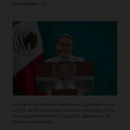
|
Comentarios : 0
La baja en la incidencia delictiva en Quintana Roo es
reflejo de los resultados positivos arrojados por la
Estrategia Nacional de Seguridad, aplicada por el
Gobierno de México.