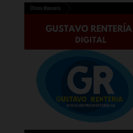
Último Momento