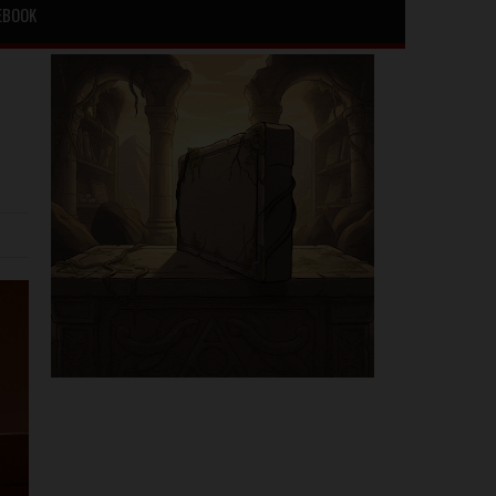
EBOOK