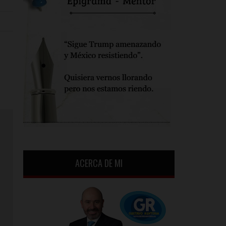
ACERCA DE MI