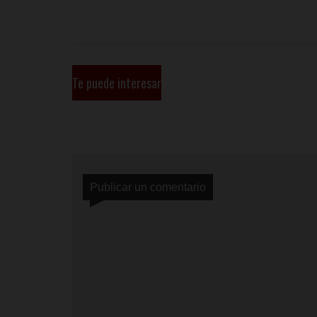
Te puede interesar
Publicar un comentario