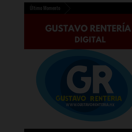
Último Momento