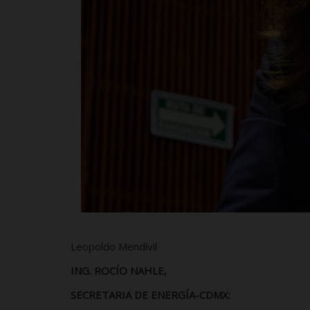
Leopoldo Mendívil
ING. ROCÍO NAHLE,
SECRETARIA DE ENERGÍA-CDMX: