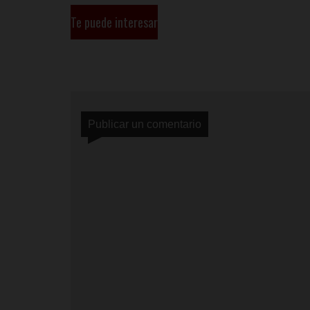
Te puede interesar
Publicar un comentario