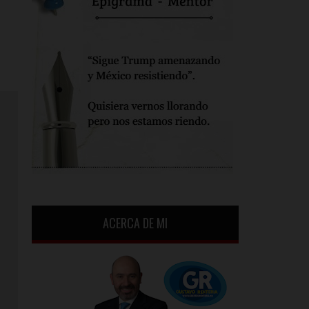
ACERCA DE MI