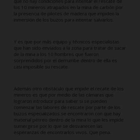
que no hay condiciones para intentar el rescate de
los 10 mineros atrapados en la mina de carbón por
la presencia de pilotes de madera que impiden la
inmersión de los buzos para intentar salvarlos.
Y es que por más equipo y técnicos especialistas
que han sido enviados a la zona para tratar de sacar
de la mina a los 10 hombres que fueron
sorprendidos por el derrumbe dentro de ella es
casi imposible su rescate.
Además otro obstáculo que impide el recate de los
mineros es que por medio de las cámaras que
lograron introducir para saber si se pueden
comenzar las labores de rescate por parte de los
buzos especializados se encontraron con que hay
material pétreo dentro de la mina lo que les impide
sumergirse por lo que se desvanecen las
esperanzas de encontrarlos vivos. Que pena.