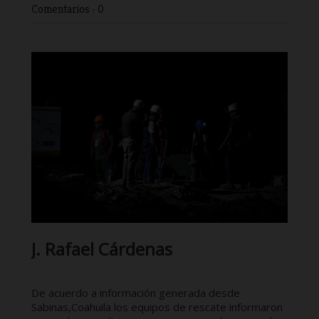
Comentarios : 0
J. Rafael Cárdenas
De acuerdo a información generada desde
Sabinas,Coahuila los equipos de rescate informaron