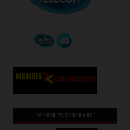
TV / SERIE "PERSONALIDADES"