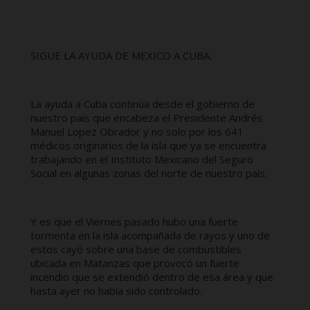
SIGUE LA AYUDA DE MEXICO A CUBA.
La ayuda a Cuba continúa desde el gobierno de
nuestro país que encabeza el Presidente Andrés
Manuel Lopez Obrador y no solo por los 641
médicos originarios de la isla que ya se encuentra
trabajando en el Instituto Mexicano del Seguro
Social en algunas zonas del norte de nuestro país.
Y es que el Viernes pasado hubo una fuerte
tormenta en la isla acompañada de rayos y uno de
estos cayó sobre una base de combustibles
ubicada en Matanzas que provocó un fuerte
incendio que se extendió dentro de esa área y que
hasta ayer no había sido controlado.