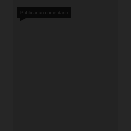
Publicar un comentario