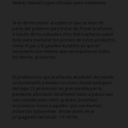
Andrés Manuel Lopez Obrador para contenerla.
Si es de reconocer el esfuerzo que se hace de
parte del gobierno para tratar de frenar la inflación
a través de los subsidios a los hidrocarburos sobre
todo para mantener los precios de estos productos
como el gas y la gasolina estables ya que un
incremento por mínimo que sea impacta en todos
los demás productos.
El problema es que la inflación alrededor del mundo
se incrementó a niveles no vistos desde principios
del siglo 21 provocado en gran medida por la
pandemia afectando duramente tanto a países que
son considerados como grandes potencias
económicas hasta a aquellos que con muchos
esfuerzos sobrevivían desde antes de la
propagación del covid - 19. En fin.