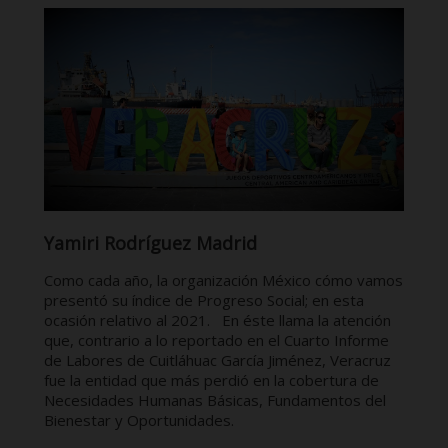
Yamiri Rodríguez Madrid
Como cada año, la organización México cómo vamos
presentó su índice de Progreso Social; en esta
ocasión relativo al 2021. En éste llama la atención
que, contrario a lo reportado en el Cuarto Informe
de Labores de Cuitláhuac García Jiménez, Veracruz
fue la entidad que más perdió en la cobertura de
Necesidades Humanas Básicas, Fundamentos del
Bienestar y Oportunidades.