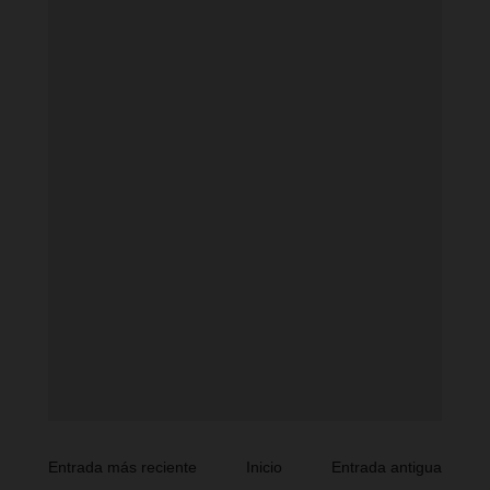
Entrada más reciente
Inicio
Entrada antigua