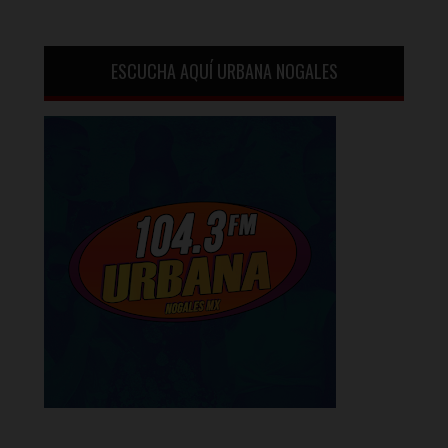
ESCUCHA AQUÍ URBANA NOGALES