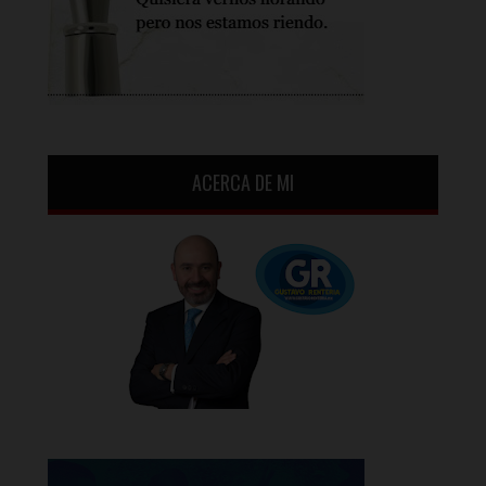
ACERCA DE MI