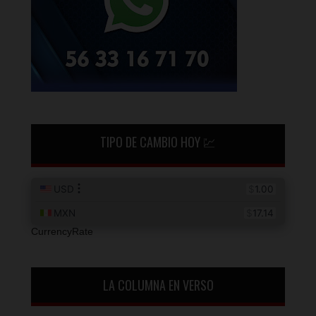
TIPO DE CAMBIO HOY 💹
CurrencyRate
LA COLUMNA EN VERSO