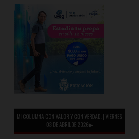
MI COLUMNA CON VALOR Y CON VERDAD. | VIERNES
03 DE ABRILDE 2026▶