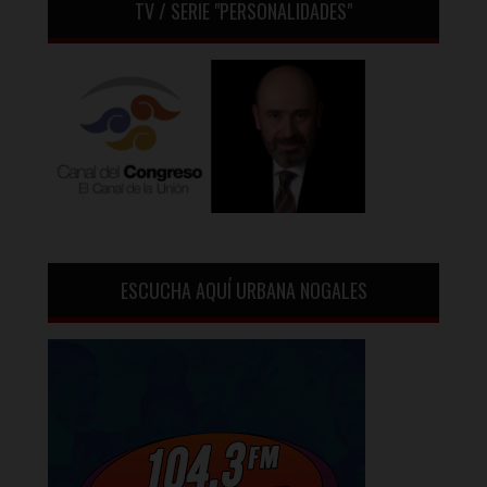
TV / SERIE "PERSONALIDADES"
ESCUCHA AQUÍ URBANA NOGALES