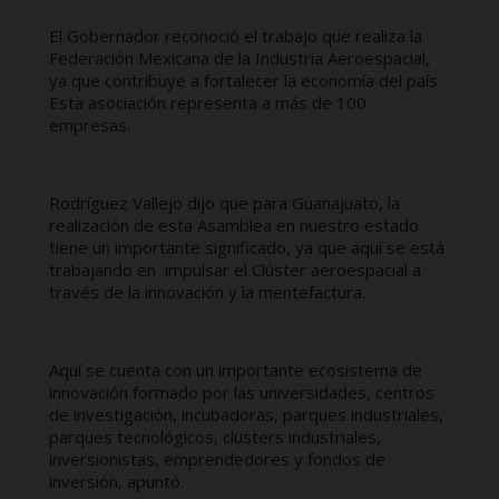
El Gobernador reconoció el trabajo que realiza la
Federación Mexicana de la Industria Aeroespacial,
ya que contribuye a fortalecer la economía del país.
Esta asociación representa a más de 100
empresas.
Rodríguez Vallejo dijo que para Guanajuato, la
realización de esta Asamblea en nuestro estado
tiene un importante significado, ya que aquí se está
trabajando en impulsar el Clúster aeroespacial a
través de la innovación y la mentefactura.
Aquí se cuenta con un importante ecosistema de
innovación formado por las universidades, centros
de investigación, incubadoras, parques industriales,
parques tecnológicos, clusters industriales,
inversionistas, emprendedores y fondos de
inversión, apuntó.