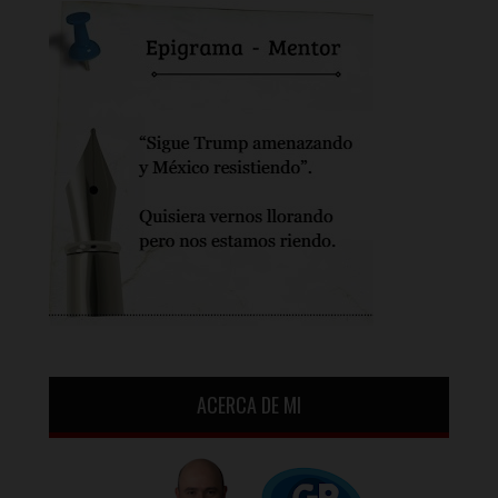
ACERCA DE MI