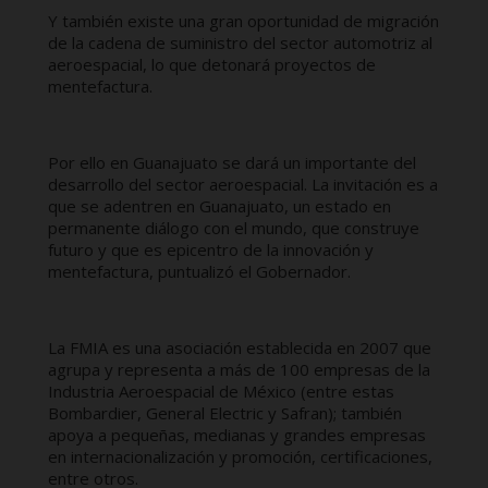
Y también existe una gran oportunidad de migración
de la cadena de suministro del sector automotriz al
aeroespacial, lo que detonará proyectos de
mentefactura.
Por ello en Guanajuato se dará un importante del
desarrollo del sector aeroespacial. La invitación es a
que se adentren en Guanajuato, un estado en
permanente diálogo con el mundo, que construye
futuro y que es epicentro de la innovación y
mentefactura, puntualizó el Gobernador.
La FMIA es una asociación establecida en 2007 que
agrupa y representa a más de 100 empresas de la
Industria Aeroespacial de México (entre estas
Bombardier, General Electric y Safran); también
apoya a pequeñas, medianas y grandes empresas
en internacionalización y promoción, certificaciones,
entre otros.