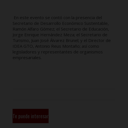
En este evento se contó con la presencia del
Secretario de Desarrollo Económico Sustentable,
Ramón Alfaro Gómez; el Secretario de Educación,
Jorge Enrique Hernández Meza; el Secretario de
Turismo, Juan José Álvarez Brunel; y el Director de
IDEA GTO, Antonio Reus Montaño; así como
legisladores y representantes de organismos
empresariales.
Te puede interesar