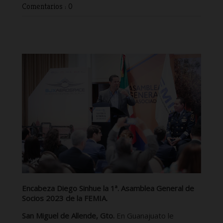
Comentarios : 0
Encabeza Diego Sinhue la 1ª. Asamblea General de
Socios 2023 de la FEMIA.
San Miguel de Allende, Gto.
En Guanajuato le