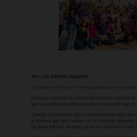
Por: Luis Ramírez Baqueiro
“El político debe tener: amor apasionado por su causa
¡Aunque usted no lo crea! Esta primera semana de
que la batalla más encarnizada se habrá de dar po
Cuando se pensaría que la confrontación más fuer
evidencia que aun cuando no se está en campaña abi
de junio estaría decidida ya en el consciente colec