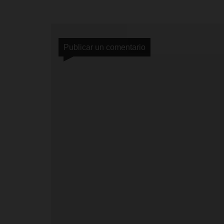
Publicar un comentario