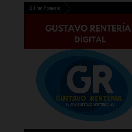
Último Momento