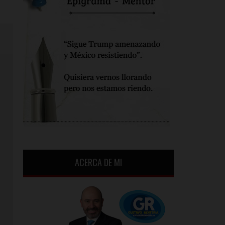
ACERCA DE MI