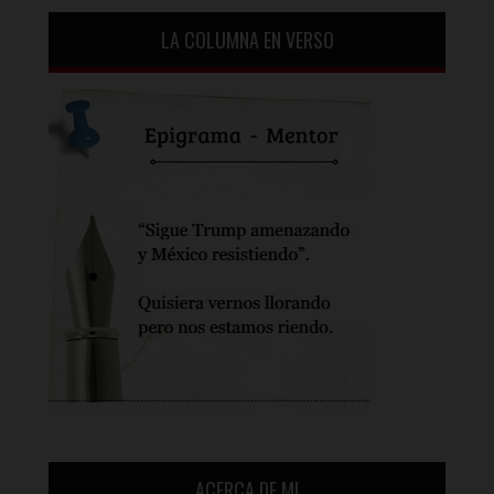
LA COLUMNA EN VERSO
ACERCA DE MI