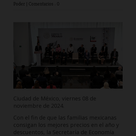
Poder
|
Comentarios : 0
Ciudad de México, viernes 08 de
noviembre de 2024.
Con el fin de que las familias mexicanas
consigan los mejores precios en el año y
descuentos, la Secretaría de Economía