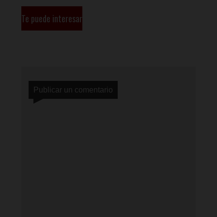
Te puede interesar
Publicar un comentario