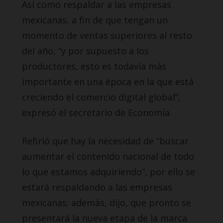
Así como respaldar a las empresas
mexicanas, a fin de que tengan un
momento de ventas superiores al resto
del año, “y por supuesto a los
productores, esto es todavía más
importante en una época en la que está
creciendo el comercio digital global”,
expresó el secretario de Economía.
Refirió que hay la necesidad de “buscar
aumentar el contenido nacional de todo
lo que estamos adquiriendo”, por ello se
estará respaldando a las empresas
mexicanas; además, dijo, que pronto se
presentará la nueva etapa de la marca