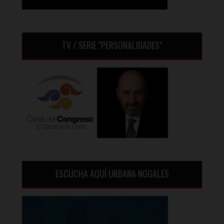
TV / SERIE "PERSONALIDADES"
ESCUCHA AQUÍ URBANA NOGALES