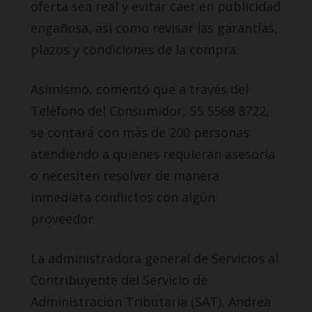
oferta sea real y evitar caer en publicidad
engañosa, así como revisar las garantías,
plazos y condiciones de la compra.
Asimismo, comentó que a través del
Teléfono del Consumidor, 55 5568 8722,
se contará con más de 200 personas
atendiendo a quienes requieran asesoría
o necesiten resolver de manera
inmediata conflictos con algún
proveedor.
La administradora general de Servicios al
Contribuyente del Servicio de
Administración Tributaria (SAT), Andrea