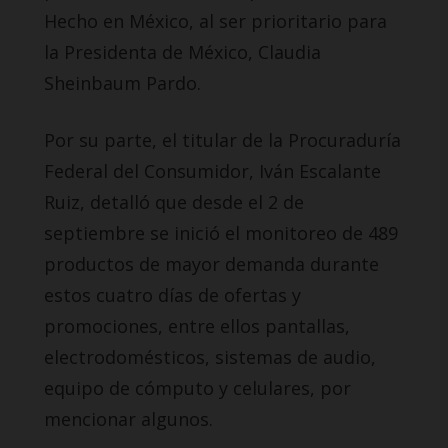
Hecho en México, al ser prioritario para
la Presidenta de México, Claudia
Sheinbaum Pardo.
Por su parte, el titular de la Procuraduría
Federal del Consumidor, Iván Escalante
Ruiz, detalló que desde el 2 de
septiembre se inició el monitoreo de 489
productos de mayor demanda durante
estos cuatro días de ofertas y
promociones, entre ellos pantallas,
electrodomésticos, sistemas de audio,
equipo de cómputo y celulares, por
mencionar algunos.