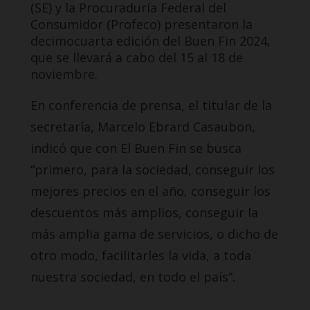
(SE) y la Procuraduría Federal del
Consumidor (Profeco) presentaron la
decimocuarta edición del Buen Fin 2024,
que se llevará a cabo del 15 al 18 de
noviembre.
En conferencia de prensa, el titular de la
secretaría, Marcelo Ebrard Casaubon,
indicó que con El Buen Fin se busca
“primero, para la sociedad, conseguir los
mejores precios en el año, conseguir los
descuentos más amplios, conseguir la
más amplia gama de servicios, o dicho de
otro modo, facilitarles la vida, a toda
nuestra sociedad, en todo el país”.