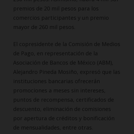
premios de 20 mil pesos para los
comercios participantes y un premio
mayor de 260 mil pesos.
El copresidente de la Comisión de Medios
de Pago, en representación de la
Asociación de Bancos de México (ABM),
Alejandro Pineda Mosiño, expresó que las
instituciones bancarias ofrecerán
promociones a meses sin intereses,
puntos de recompensa, certificados de
descuento, eliminación de comisiones
por apertura de créditos y bonificación
de mensualidades, entre otras.