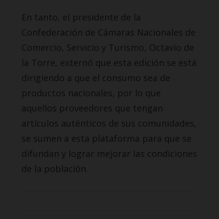
En tanto, el presidente de la
Confederación de Cámaras Nacionales de
Comercio, Servicio y Turismo, Octavio de
la Torre, externó que esta edición se está
dirigiendo a que el consumo sea de
productos nacionales, por lo que
aquellos proveedores que tengan
artículos auténticos de sus comunidades,
se sumen a esta plataforma para que se
difundan y lograr mejorar las condiciones
de la población.