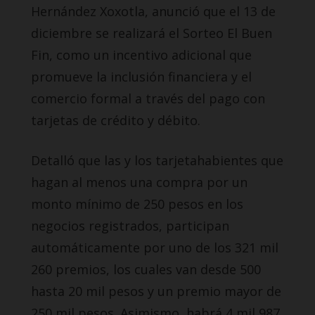
Hernández Xoxotla, anunció que el 13 de
diciembre se realizará el Sorteo El Buen
Fin, como un incentivo adicional que
promueve la inclusión financiera y el
comercio formal a través del pago con
tarjetas de crédito y débito.
Detalló que las y los tarjetahabientes que
hagan al menos una compra por un
monto mínimo de 250 pesos en los
negocios registrados, participan
automáticamente por uno de los 321 mil
260 premios, los cuales van desde 500
hasta 20 mil pesos y un premio mayor de
250 mil pesos. Asimismo, habrá 4 mil 987