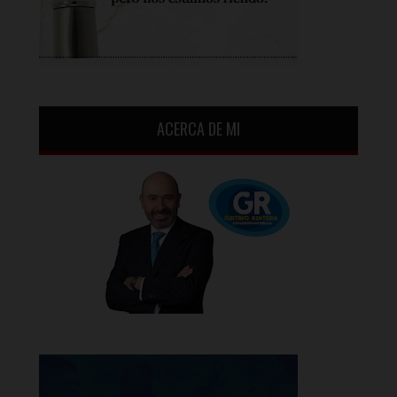
ACERCA DE MI