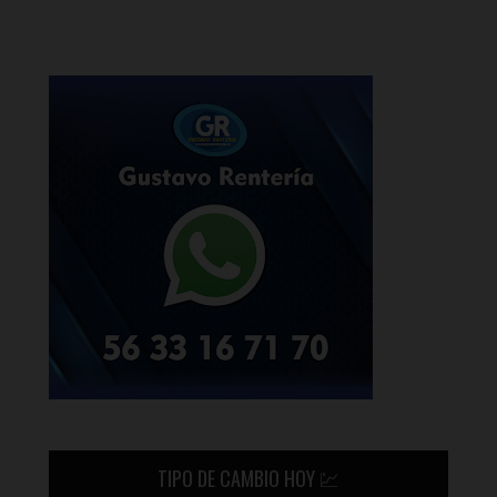
TIPO DE CAMBIO HOY 💹