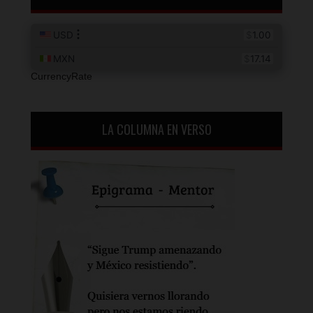
CurrencyRate
LA COLUMNA EN VERSO