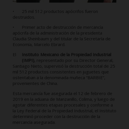
•
25 mil 512 productos apócrifos fueron
destruidos.
•
Primer acto de destrucción de mercancía
apócrifa de la administración de la presidenta
Claudia Sheinbaum y del titular de la Secretaría de
Economía, Marcelo Ebrard.
El
Instituto
Mexicano de la Propiedad Industrial
(IMPI)
, representado por su Director General,
Santiago Nieto, supervisó la destrucción total de 25
mil 512 productos consistentes en juguetes que
ostentaban a la denominada muñeca “BARBIE”,
provenientes de China.
Esta mercancía fue asegurada el 12 de febrero de
2019 en la aduana de Manzanillo, Colima, y luego de
agotar diferentes etapas procesales y conforme a
la Ley Federal de la Propiedad Industrial, el Instituto
determinó proceder con la destrucción de la
mercancía asegurada.