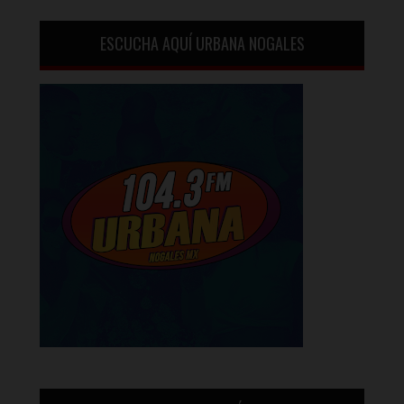
ESCUCHA AQUÍ URBANA NOGALES