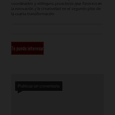
coordinados y enfoques proactivos que favorezcan
la innovación y la creatividad en el segundo piso de
la cuarta transformación.
Te puede interesar
Publicar un comentario