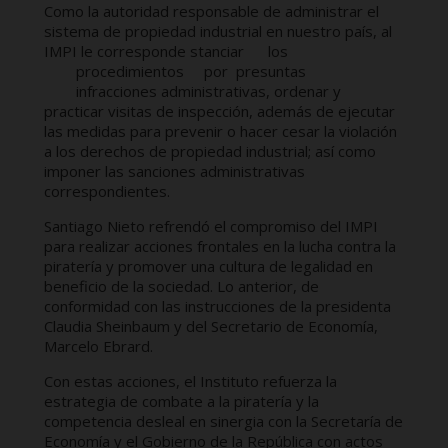
Como la autoridad responsable de administrar el
sistema de propiedad industrial en nuestro país, al
IMPI le corresponde stanciar
los
procedimientos
por
presuntas
infracciones administrativas, ordenar y
practicar visitas de inspección, además de ejecutar
las medidas para prevenir o hacer cesar la violación
a los derechos de propiedad industrial; así como
imponer las sanciones administrativas
correspondientes.
Santiago Nieto refrendó el compromiso del IMPI
para realizar acciones frontales en la lucha contra la
piratería y promover una cultura de legalidad en
beneficio de la sociedad. Lo anterior, de
conformidad con las instrucciones de la presidenta
Claudia Sheinbaum y del Secretario de Economía,
Marcelo Ebrard.
Con estas acciones, el Instituto refuerza la
estrategia de combate a la piratería y la
competencia desleal en sinergia con la Secretaría de
Economía y el Gobierno de la República con actos