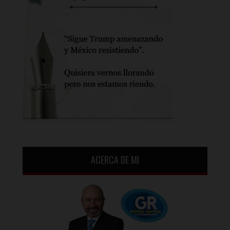
ACERCA DE MI