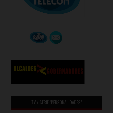
TV / SERIE "PERSONALIDADES"