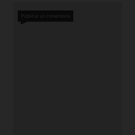
Publicar un comentario