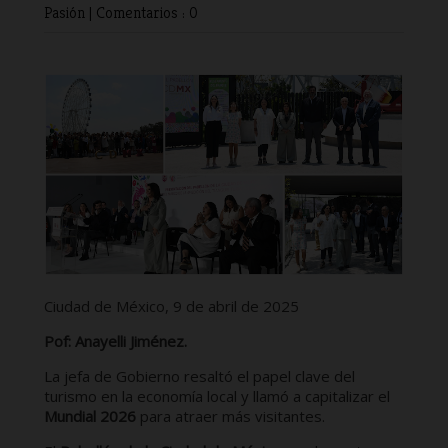
Pasión
|
Comentarios : 0
Ciudad de México, 9 de abril de 2025
Pof: Anayelli Jiménez.
La jefa de Gobierno resaltó el papel clave del
turismo en la economía local y llamó a capitalizar el
Mundial 2026
para atraer más visitantes.