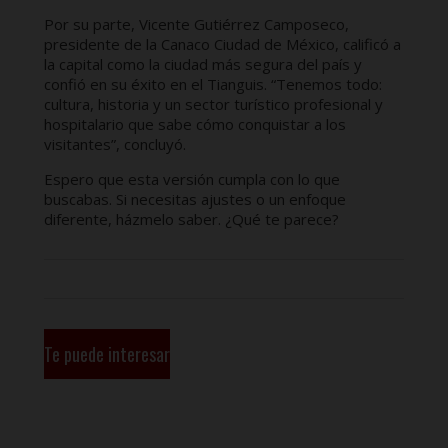
Por su parte, Vicente Gutiérrez Camposeco,
presidente de la Canaco Ciudad de México, calificó a
la capital como la ciudad más segura del país y
confió en su éxito en el Tianguis. “Tenemos todo:
cultura, historia y un sector turístico profesional y
hospitalario que sabe cómo conquistar a los
visitantes”, concluyó.
Espero que esta versión cumpla con lo que
buscabas. Si necesitas ajustes o un enfoque
diferente, házmelo saber. ¿Qué te parece?
Te puede interesar