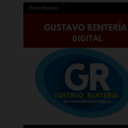
Último Momento