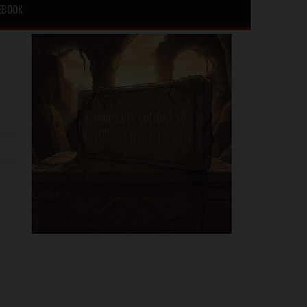
EBOOK