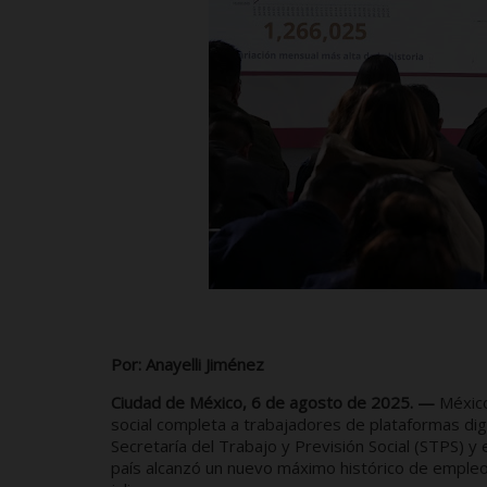
Por: Anayelli Jiménez
Ciudad de México, 6 de agosto de 2025. —
México
social completa a trabajadores de plataformas dig
Secretaría del Trabajo y Previsión Social (STPS) y 
país alcanzó un nuevo máximo histórico de empleo 