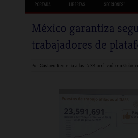
PORTADA
LIBERTAS
SECCIONESˇ
México garantiza segu
trabajadores de plataf
Por Gustavo Rentería
a las 15:34 archivado en
Gobier