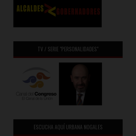
TV / SERIE "PERSONALIDADES"
ESCUCHA AQUÍ URBANA NOGALES