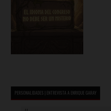
PERSONALIDADES | ENTREVISTA A ENRIQUE GARAY