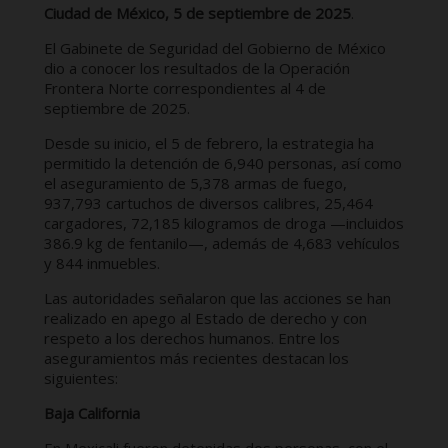
Ciudad de México, 5 de septiembre de 2025
.
El Gabinete de Seguridad del Gobierno de México
dio a conocer los resultados de la Operación
Frontera Norte correspondientes al 4 de
septiembre de 2025.
Desde su inicio, el 5 de febrero, la estrategia ha
permitido la detención de 6,940 personas, así como
el aseguramiento de 5,378 armas de fuego,
937,793 cartuchos de diversos calibres, 25,464
cargadores, 72,185 kilogramos de droga —incluidos
386.9 kg de fentanilo—, además de 4,683 vehículos
y 844 inmuebles.
Las autoridades señalaron que las acciones se han
realizado en apego al Estado de derecho y con
respeto a los derechos humanos. Entre los
aseguramientos más recientes destacan los
siguientes:
Baja California