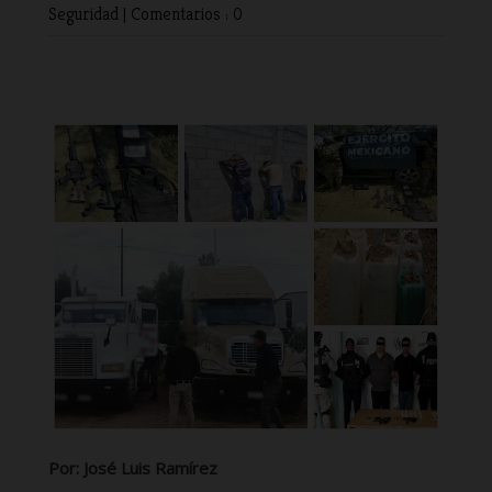
Seguridad
|
Comentarios : 0
Por: José Luis Ramírez