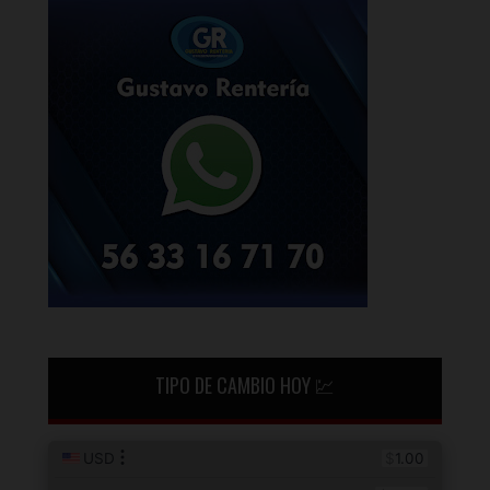
TIPO DE CAMBIO HOY 💹