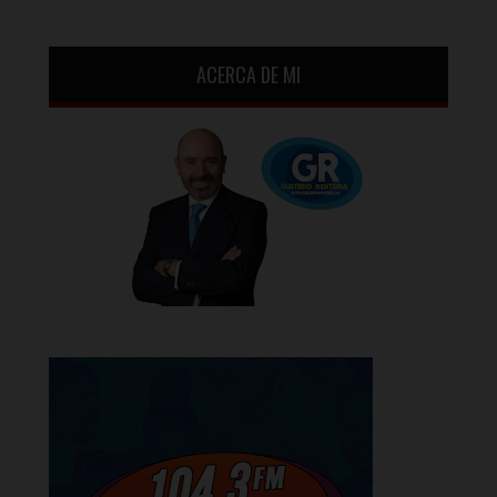
ACERCA DE MI