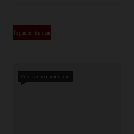
Te puede interesar
Publicar un comentario