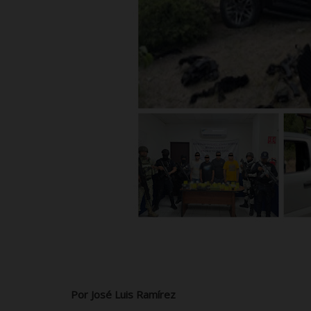
Por José Luis Ramírez