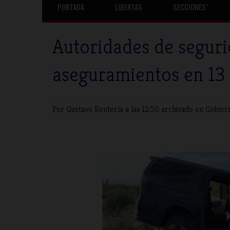
PORTADA
LIBERTAS
SECCIONESˇ
Autoridades de seguri
aseguramientos en 13 
Por Gustavo Rentería
a las 12:50 archivado en
Gobier