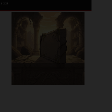
EBOOK