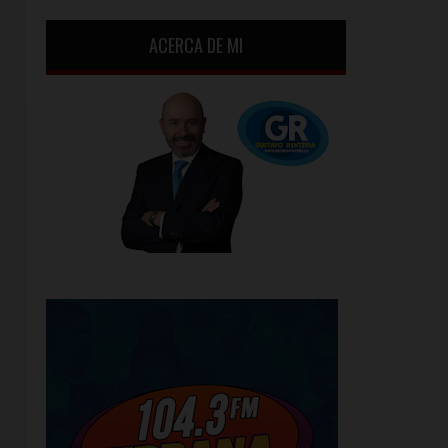
ACERCA DE MI