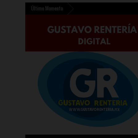
Último Momento