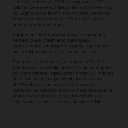
cierre de febrero de 2026 se registraron 22.5
millones de empleos afiliados al Instituto Mexicano
del Seguro Social, la cifra más alta para un mes de
febrero, con la creación de 157 mil 882 nuevos
puestos durante ese mes.
Durante su conferencia matutina, la mandataria
destacó que el crecimiento del empleo,
especialmente con mejores salarios, representa
una señal positiva para la economía nacional.
Por su parte, el director general del IMSS, Zoé
Robledo Aburto, detalló que 87.4% de los empleos
son permanentes, equivalentes a casi 19.7 millones
de plazas, mientras que las mujeres ocupan el
40.1% del total, con más de 9 millones de
trabajadoras. Además, el salario base de cotización
alcanzó 665.6 pesos diarios, el nivel más alto
registrado, con un incremento anual de 7.4%.