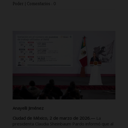
Poder
|
Comentarios : 0
Anayelli Jiménez
Ciudad de México, 2 de marzo de 2026.—
La
presidenta Claudia Sheinbaum Pardo informó que al