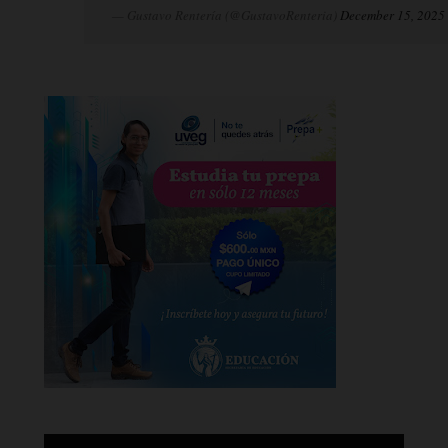
— Gustavo Rentería (@GustavoRenteria)
December 15, 2025