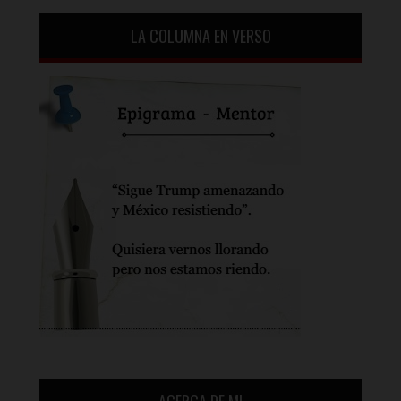
LA COLUMNA EN VERSO
ACERCA DE MI