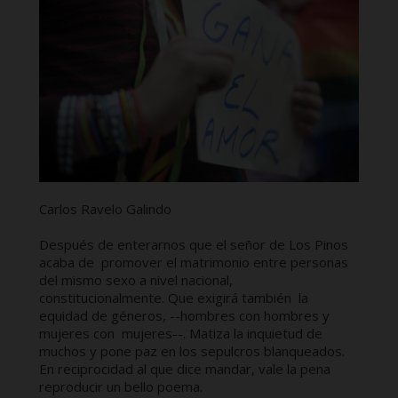
Carlos Ravelo Galindo
Después de enterarnos que el señor de Los Pinos
acaba de promover el matrimonio entre personas
del mismo sexo a nivel nacional,
constitucionalmente. Que exigirá también la
equidad de géneros, --hombres con hombres y
mujeres con mujeres--. Matiza la inquietud de
muchos y pone paz en los sepulcros blanqueados.
En reciprocidad al que dice mandar, vale la pena
reproducir un bello poema.