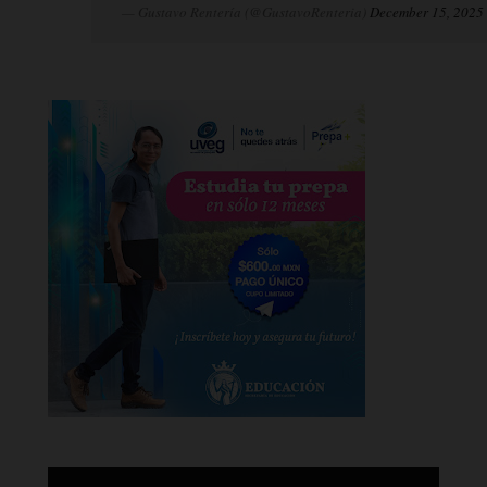
— Gustavo Rentería (@GustavoRenteria)
December 15, 2025