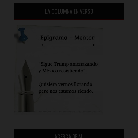
LA COLUMNA EN VERSO
ACERCA DE MI