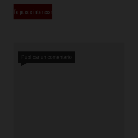
Te puede interesar
Publicar un comentario