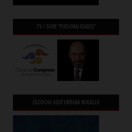
TV / SERIE "PERSONALIDADES"
ESCUCHA AQUÍ URBANA NOGALES