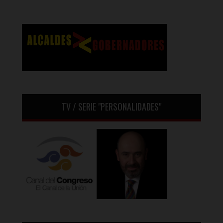
TV / SERIE "PERSONALIDADES"