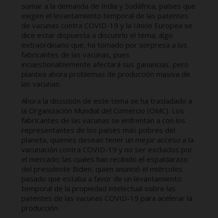
sumar a la demanda de India y Sudáfrica, países que
exigen el levantamiento temporal de las patentes
de vacunas contra COVID-19 y la Unión Europea se
dice estar dispuesta a discutirlo el tema; algo
extraordinario que, ha tomado por sorpresa a los
fabricantes de las vacunas, pues
incuestionablemente afectará sus ganancias, pero
plantea ahora problemas de producción masiva de
las vacunas.
Ahora la discusión de este tema se ha trasladado a
la Organización Mundial del Comercio (OMC). Los
fabricantes de las vacunas se enfrentan a con los
representantes de los países más pobres del
planeta, quienes desean tener un mejor acceso a la
vacunación contra COVID-19 y no ser excluidos por
el mercado; las cuales han recibido el espaldarazo
del presidente Biden, quien anunció el miércoles
pasado que estaba a favor de un levantamiento
temporal de la propiedad intelectual sobre las
patentes de las vacunas COVID-19 para acelerar la
producción.