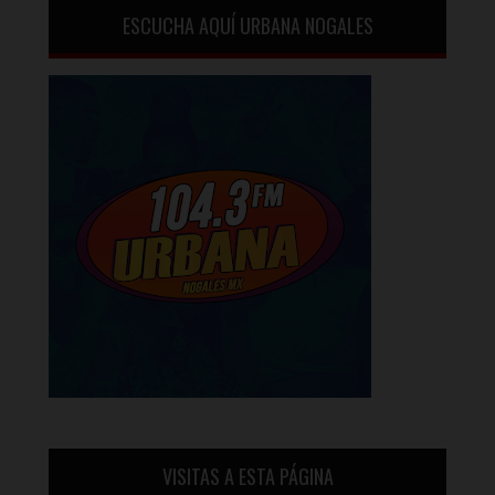
ESCUCHA AQUÍ URBANA NOGALES
VISITAS A ESTA PÁGINA