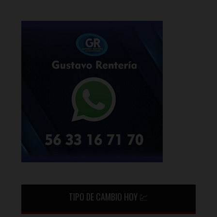
TIPO DE CAMBIO HOY 💹