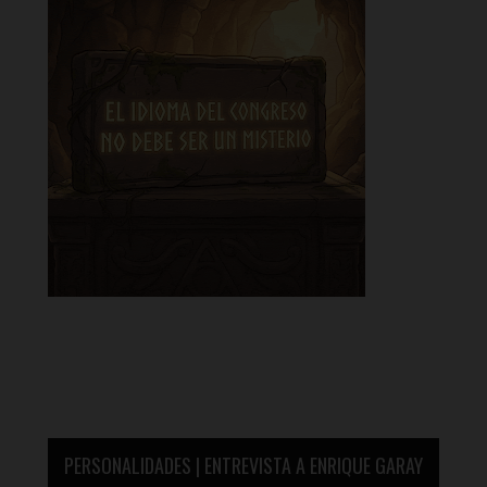
PERSONALIDADES | ENTREVISTA A ENRIQUE GARAY