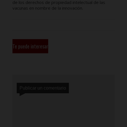
de los derechos de propiedad intelectual de las
vacunas en nombre de la innovación.
Te puede interesar
Publicar un comentario