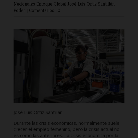
Nacionales
Enfoque Global
José Luis Ortiz Santillán
Poder
|
Comentarios : 0
José Luis Ortiz Santillán
Durante las crisis económicas, normalmente suele
crecer el empleo femenino, pero la crisis actual no
es como las anteriores. La crisis económica por la