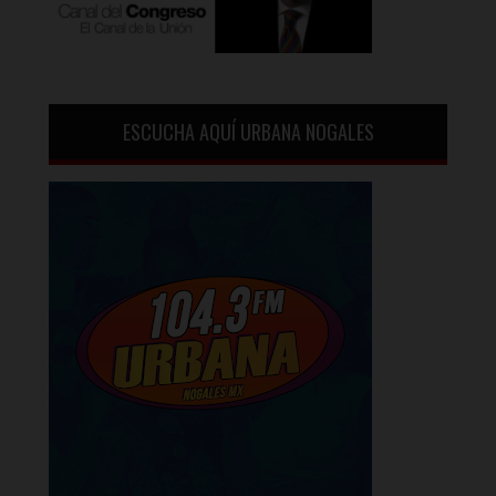
ESCUCHA AQUÍ URBANA NOGALES