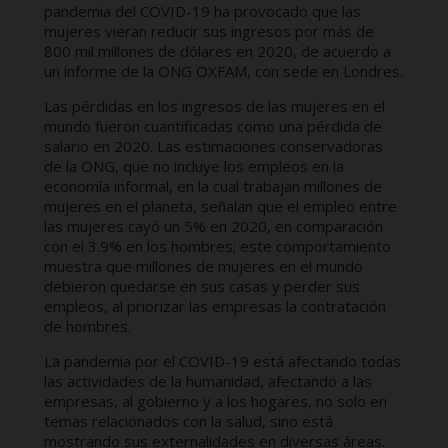
pandemia del COVID-19 ha provocado que las
mujeres vieran reducir sus ingresos por más de
800 mil millones de dólares en 2020, de acuerdo a
un informe de la ONG OXFAM, con sede en Londres.
Las pérdidas en los ingresos de las mujeres en el
mundo fueron cuantificadas como una pérdida de
salario en 2020. Las estimaciones conservadoras
de la ONG, que no incluye los empleos en la
economía informal, en la cual trabajan millones de
mujeres en el planeta, señalan que el empleo entre
las mujeres cayó un 5% en 2020, en comparación
con el 3.9% en los hombres; este comportamiento
muestra que millones de mujeres en el mundo
debieron quedarse en sus casas y perder sus
empleos, al priorizar las empresas la contratación
de hombres.
La pandemia por el COVID-19 está afectando todas
las actividades de la humanidad, afectando a las
empresas, al gobierno y a los hogares, no solo en
temas relacionados con la salud, sino está
mostrando sus externalidades en diversas áreas.