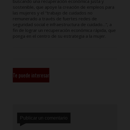
buscando una recuperación económica justa y
sostenible, que apoye la creación de empleos para
las mujeres y el “trabajo de cuidados no
remunerado a través de fuertes redes de
seguridad social e infraestructura de cuidado…”, a
fin de lograr un recuperación económica rápida, que
ponga en el centro de su estrategia a la mujer.
Te puede interesar
Publicar un comentario