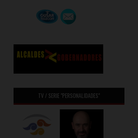
TV / SERIE "PERSONALIDADES"