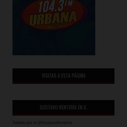
VISITAS A ESTA PÁGINA
GUSTAVO RENTERÍA EN X.
Tweets por el @GustavoRenteria.