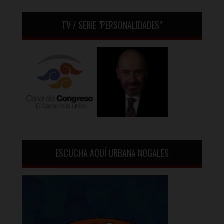
TV / SERIE "PERSONALIDADES"
ESCUCHA AQUÍ URBANA NOGALES