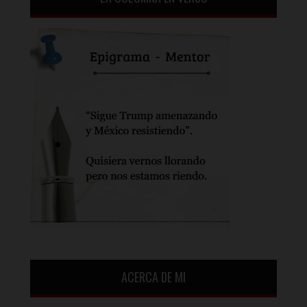
ACERCA DE MI