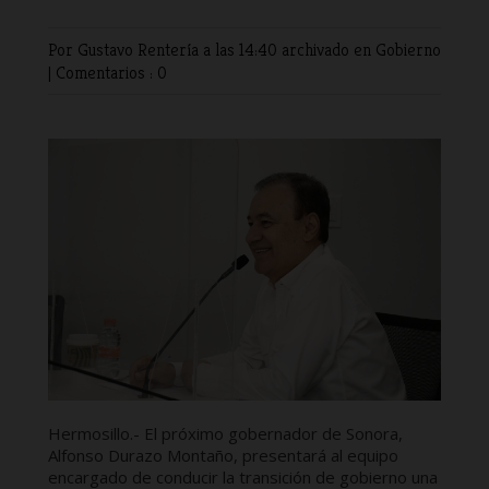
Por Gustavo Rentería
a las 14:40 archivado en
Gobierno
|
Comentarios : 0
Hermosillo.- El próximo gobernador de Sonora,
Alfonso Durazo Montaño, presentará al equipo
encargado de conducir la transición de gobierno una