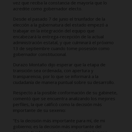
vez que reciba la constancia de mayoría que lo
acredite como gobernador electo.
Desde el pasado 7 de junio el triunfador de la
elección a la gubernatura del estado empezó a
trabajar en la integración del equipo que
encabezará la entrega-recepción de la actual
administración estatal, y que culminará el próximo
13 de septiembre cuando tome posesión como
gobernador constitucional.
Durazo Montaño dijo esperar que la etapa de
transición sea ordenada, con apertura y
transparencia, por lo que se informará a la
ciudadanía de manera puntual sobre su desarrollo.
Respecto a la posible conformación de su gabinete,
comentó que se encuentra analizando los mejores
perfiles, la que calificó como la decisión más
importante de su sexenio:
“Es la decisión más importante para mí, de mi
gobierno; es la decisión más importante del