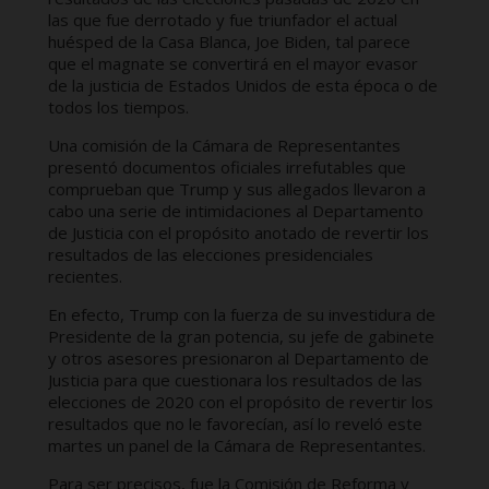
las que fue derrotado y fue triunfador el actual
huésped de la Casa Blanca, Joe Biden, tal parece
que el magnate se convertirá en el mayor evasor
de la justicia de Estados Unidos de esta época o de
todos los tiempos.
Una comisión de la Cámara de Representantes
presentó documentos oficiales irrefutables que
comprueban que Trump y sus allegados llevaron a
cabo una serie de intimidaciones al Departamento
de Justicia con el propósito anotado de revertir los
resultados de las elecciones presidenciales
recientes.
En efecto, Trump con la fuerza de su investidura de
Presidente de la gran potencia, su jefe de gabinete
y otros asesores presionaron al Departamento de
Justicia para que cuestionara los resultados de las
elecciones de 2020 con el propósito de revertir los
resultados que no le favorecían, así lo reveló este
martes un panel de la Cámara de Representantes.
Para ser precisos, fue la Comisión de Reforma y