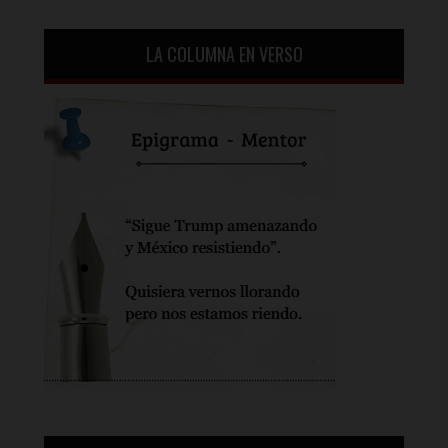
LA COLUMNA EN VERSO