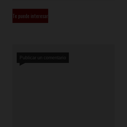
Te puede interesar
Publicar un comentario