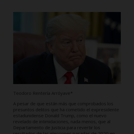
Teodoro Rentería Arróyave*
A pesar de que están más que comprobados los
presuntos delitos que ha cometido el expresidente
estadunidense Donald Trump, como el nuevo
revelado de intimidaciones, nada menos, que al
Departamento de Justicia para revertir los
resultados de las elecciones pasadas de 2020 en