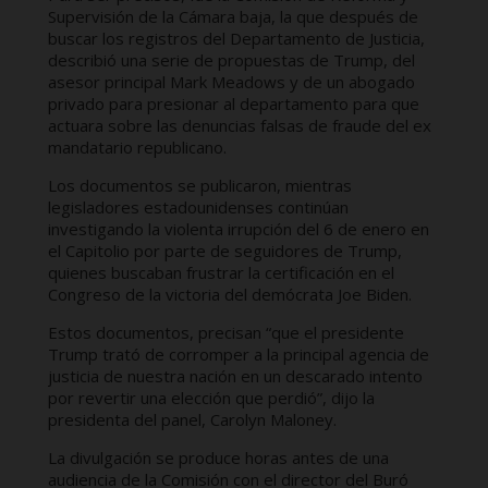
Supervisión de la Cámara baja, la que después de
buscar los registros del Departamento de Justicia,
describió una serie de propuestas de Trump, del
asesor principal Mark Meadows y de un abogado
privado para presionar al departamento para que
actuara sobre las denuncias falsas de fraude del ex
mandatario republicano.
Los documentos se publicaron, mientras
legisladores estadounidenses continúan
investigando la violenta irrupción del 6 de enero en
el Capitolio por parte de seguidores de Trump,
quienes buscaban frustrar la certificación en el
Congreso de la victoria del demócrata Joe Biden.
Estos documentos, precisan “que el presidente
Trump trató de corromper a la principal agencia de
justicia de nuestra nación en un descarado intento
por revertir una elección que perdió”, dijo la
presidenta del panel, Carolyn Maloney.
La divulgación se produce horas antes de una
audiencia de la Comisión con el director del Buró