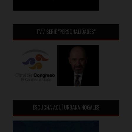
TV / SERIE "PERSONALIDADES"
ESCUCHA AQUÍ URBANA NOGALES