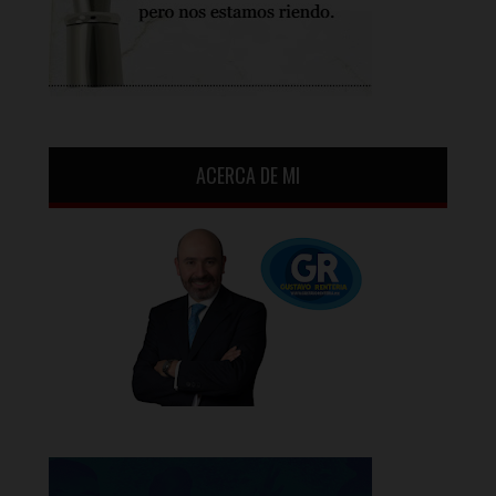
ACERCA DE MI