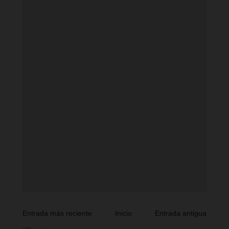
Entrada más reciente
Inicio
Entrada antigua