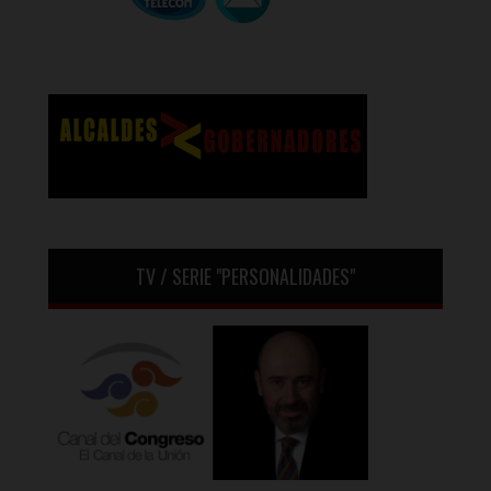
TV / SERIE "PERSONALIDADES"