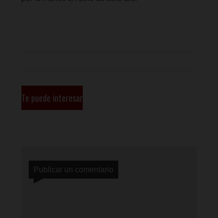
Te puede interesar
Publicar un comentario