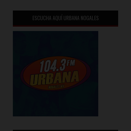
ESCUCHA AQUÍ URBANA NOGALES