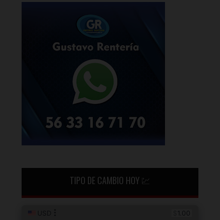
TIPO DE CAMBIO HOY 💹