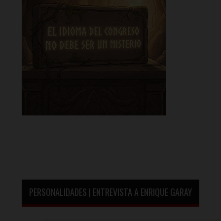
PERSONALIDADES | ENTREVISTA A ENRIQUE GARAY