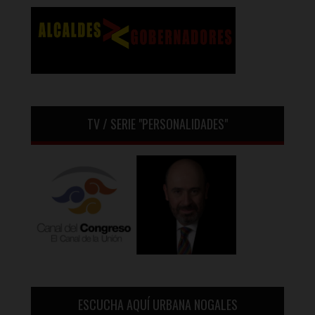
TV / SERIE "PERSONALIDADES"
ESCUCHA AQUÍ URBANA NOGALES