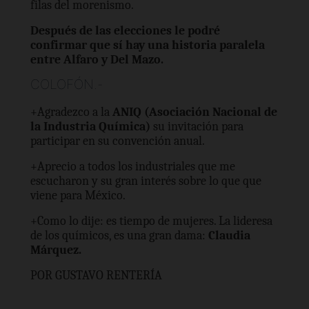
filas del morenismo.
Después de las elecciones le podré
confirmar que sí hay una historia paralela
entre Alfaro y Del Mazo.
COLOFÓN.-
+Agradezco a la
ANIQ (Asociación Nacional de
la Industria Química)
su invitación para
participar en su convención anual.
+Aprecio a todos los industriales que me
escucharon y su gran interés sobre lo que que
viene para México.
+Como lo dije: es tiempo de mujeres. La lideresa
de los químicos, es una gran dama:
Claudia
Márquez.
POR GUSTAVO RENTERÍA