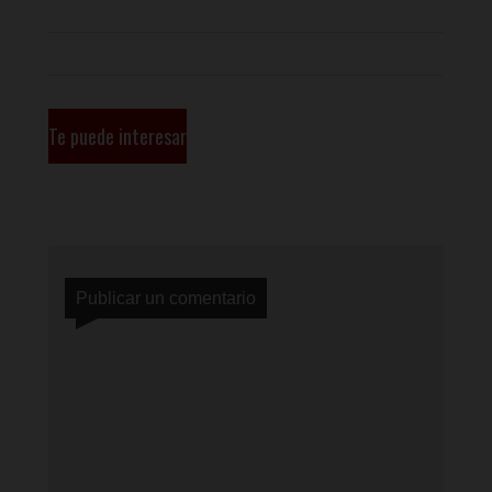
Te puede interesar
Publicar un comentario