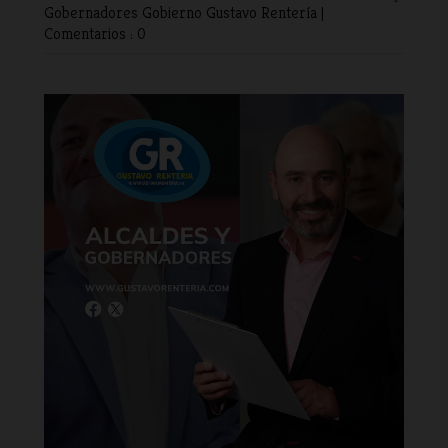
Gobernadores
Gobierno
Gustavo Rentería
|
Comentarios : 0