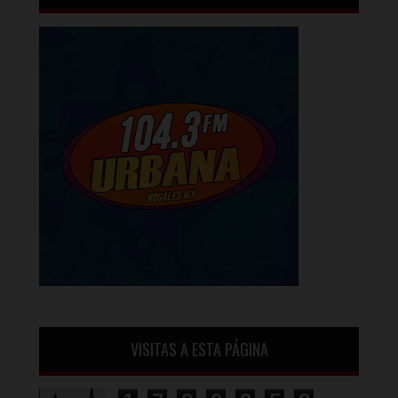
VISITAS A ESTA PÁGINA