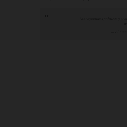
Las coyunturas políticas y eco
@
— El Fina