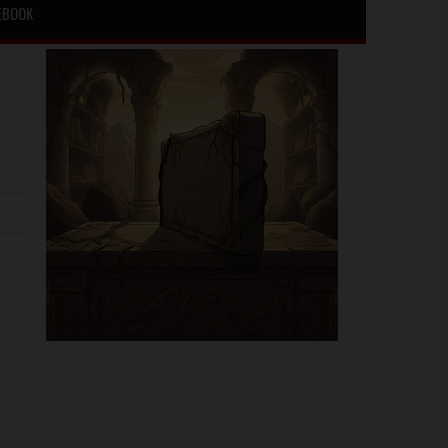
EBOOK