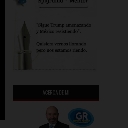
ACERCA DE MI