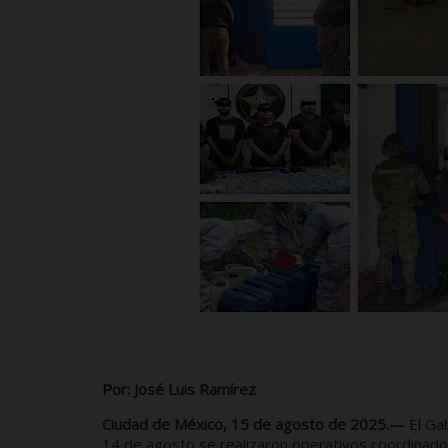
Por: José Luis Ramírez
Ciudad de México, 15 de agosto de 2025.—
El Ga
14 de agosto se realizaron operativos coordinado