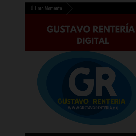
Último Momento