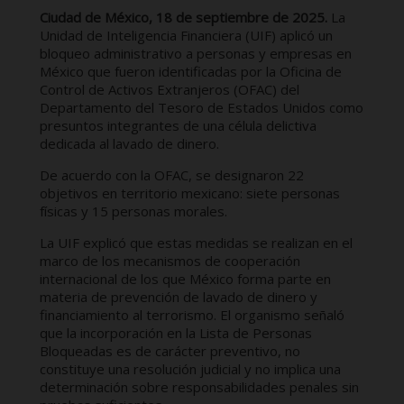
Ciudad de México, 18 de septiembre de 2025.
La
Unidad de Inteligencia Financiera (UIF) aplicó un
bloqueo administrativo a personas y empresas en
México que fueron identificadas por la Oficina de
Control de Activos Extranjeros (OFAC) del
Departamento del Tesoro de Estados Unidos como
presuntos integrantes de una célula delictiva
dedicada al lavado de dinero.
De acuerdo con la OFAC, se designaron 22
objetivos en territorio mexicano: siete personas
físicas y 15 personas morales.
La UIF explicó que estas medidas se realizan en el
marco de los mecanismos de cooperación
internacional de los que México forma parte en
materia de prevención de lavado de dinero y
financiamiento al terrorismo. El organismo señaló
que la incorporación en la Lista de Personas
Bloqueadas es de carácter preventivo, no
constituye una resolución judicial y no implica una
determinación sobre responsabilidades penales sin