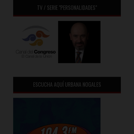
TV / SERIE "PERSONALIDADES"
ESCUCHA AQUÍ URBANA NOGALES