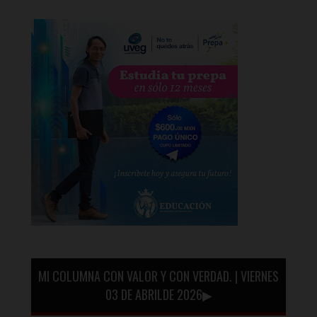
MI COLUMNA CON VALOR Y CON VERDAD. | VIERNES
03 DE ABRILDE 2026▶