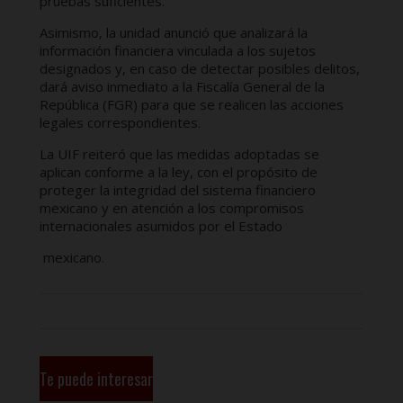
pruebas suficientes.
Asimismo, la unidad anunció que analizará la
información financiera vinculada a los sujetos
designados y, en caso de detectar posibles delitos,
dará aviso inmediato a la Fiscalía General de la
República (FGR) para que se realicen las acciones
legales correspondientes.
La UIF reiteró que las medidas adoptadas se
aplican conforme a la ley, con el propósito de
proteger la integridad del sistema financiero
mexicano y en atención a los compromisos
internacionales asumidos por el Estado
mexicano.
Te puede interesar