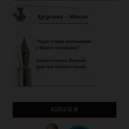
ACERCA DE MI