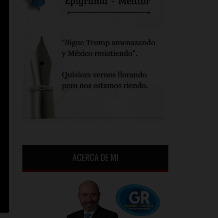
ACERCA DE MI