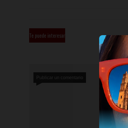
Te puede interesar
Publicar un comentario