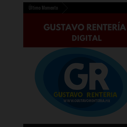
Último Momento