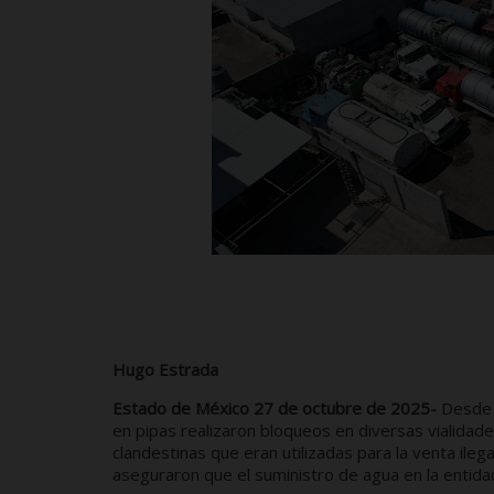
Hugo Estrada
Estado de México 27 de octubre de 2025-
Desde l
en pipas realizaron bloqueos en diversas vialidad
clandestinas que eran utilizadas para la venta ileg
aseguraron que el suministro de agua en la entida