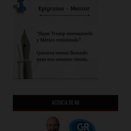
ACERCA DE MI