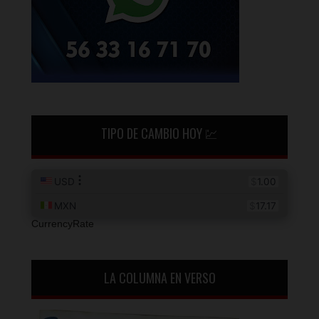
TIPO DE CAMBIO HOY 💹
CurrencyRate
LA COLUMNA EN VERSO