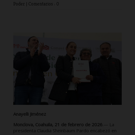
Poder
|
Comentarios : 0
Anayelli Jiménez
Monclova, Coahuila, 21 de febrero de 2026
.— La
presidenta Claudia Sheinbaum Pardo encabezó en