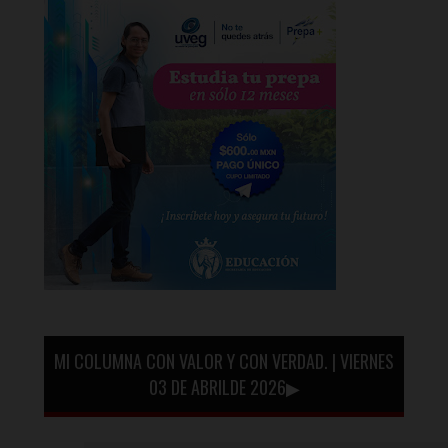
MI COLUMNA CON VALOR Y CON VERDAD. | VIERNES
03 DE ABRILDE 2026▶