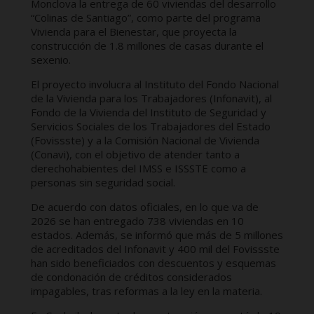
Monclova la entrega de 60 viviendas del desarrollo
“Colinas de Santiago”, como parte del programa
Vivienda para el Bienestar, que proyecta la
construcción de 1.8 millones de casas durante el
sexenio.
El proyecto involucra al Instituto del Fondo Nacional
de la Vivienda para los Trabajadores (Infonavit), al
Fondo de la Vivienda del Instituto de Seguridad y
Servicios Sociales de los Trabajadores del Estado
(Fovissste) y a la Comisión Nacional de Vivienda
(Conavi), con el objetivo de atender tanto a
derechohabientes del IMSS e ISSSTE como a
personas sin seguridad social.
De acuerdo con datos oficiales, en lo que va de
2026 se han entregado 738 viviendas en 10
estados. Además, se informó que más de 5 millones
de acreditados del Infonavit y 400 mil del Fovissste
han sido beneficiados con descuentos y esquemas
de condonación de créditos considerados
impagables, tras reformas a la ley en la materia.