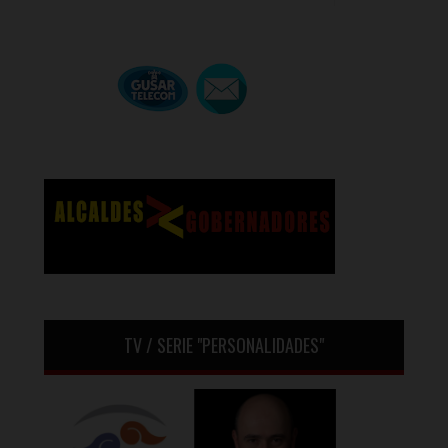
TV / SERIE "PERSONALIDADES"