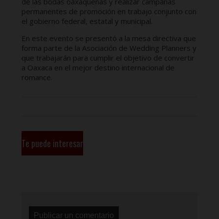
de las bodas oaxaqueñas y realizar campañas
permanentes de promoción en trabajo conjunto con
el gobierno federal, estatal y municipal.
En este evento se presentó a la mesa directiva que
forma parte de la Asociación de Wedding Planners y
que trabajarán para cumplir el objetivo de convertir
a Oaxaca en el mejor destino internacional de
romance.
Te puede interesar
Publicar un comentario