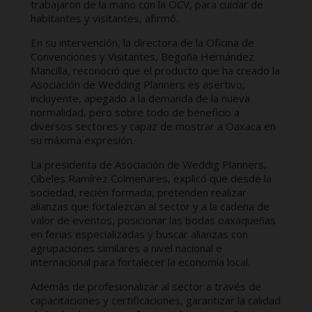
trabajaron de la mano con la OCV, para cuidar de
habitantes y visitantes, afirmó.
En su intervención, la directora de la Oficina de
Convenciones y Visitantes, Begoña Hernández
Mancilla, reconoció que el producto que ha creado la
Asociación de Wedding Planners es asertivo,
incluyente, apegado a la demanda de la nueva
normalidad, pero sobre todo de beneficio a
diversos sectores y capaz de mostrar a Oaxaca en
su máxima expresión.
La presidenta de Asociación de Weddig Planners,
Cibeles Ramírez Colmenares, explicó que desde la
sociedad, recién formada, pretenden realizar
alianzas que fortalezcan al sector y a la cadena de
valor de eventos, posicionar las bodas oaxaqueñas
en ferias especializadas y buscar alianzas con
agrupaciones similares a nivel nacional e
internacional para fortalecer la economía local.
Además de profesionalizar al sector a través de
capacitaciones y certificaciones, garantizar la calidad