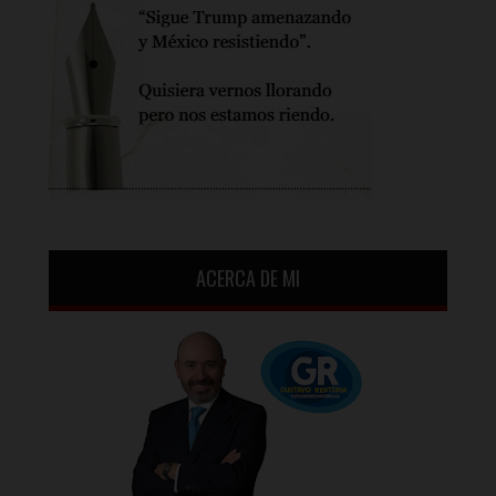
ACERCA DE MI