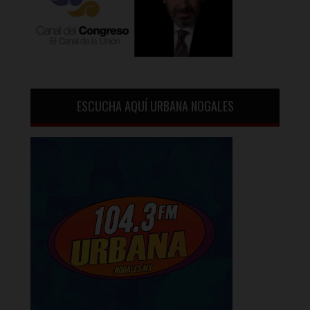
ESCUCHA AQUÍ URBANA NOGALES