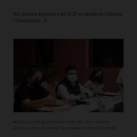
Por Gustavo Rentería
a las 16:25 archivado en
Gobierno
|
Comentarios : 0
• Oaxaca está posicionado entre las cinco mejores
destinos para el turismo de romance a nivel nacional