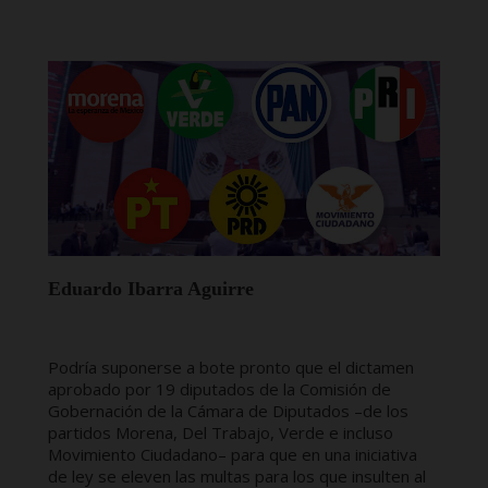
Eduardo Ibarra Aguirre
Podría suponerse a bote pronto que el dictamen
aprobado por 19 diputados de la Comisión de
Gobernación de la Cámara de Diputados –de los
partidos Morena, Del Trabajo, Verde e incluso
Movimiento Ciudadano– para que en una iniciativa
de ley se eleven las multas para los que insulten al