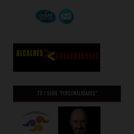
TV / SERIE "PERSONALIDADES"