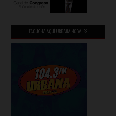
ESCUCHA AQUÍ URBANA NOGALES